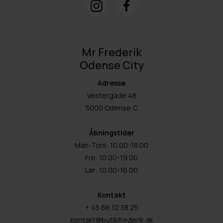
Mr Frederik
Odense City
Adresse
Vestergade 48
5000 Odense C
Åbningstider
Man-Tors: 10.00-18.00
Fre: 10.00-19.00
Lør: 10.00-16.00
Kontakt
+ 45 66 12 38 25
kontakt@butikfrederik.dk