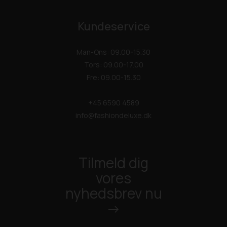
Kundeservice
Man-Ons: 09.00-15.30
Tors: 09.00-17.00
Fre: 09.00-15.30
+45 6590 4589
info@fashiondeluxe.dk
Tilmeld dig
vores
nyhedsbrev nu
->