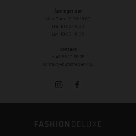
Åbningstider
Man-Tors: 10.00-18.00
Fre: 10.00-19.00
Lør: 10.00-16.00
Kontakt
+ 45 66 12 38 25
kontakt@butikfrederik.dk