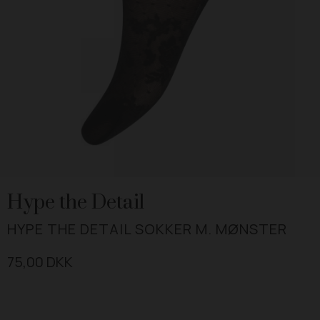
Hype the Detail
HYPE THE DETAIL SOKKER M. MØNSTER
75,00 DKK