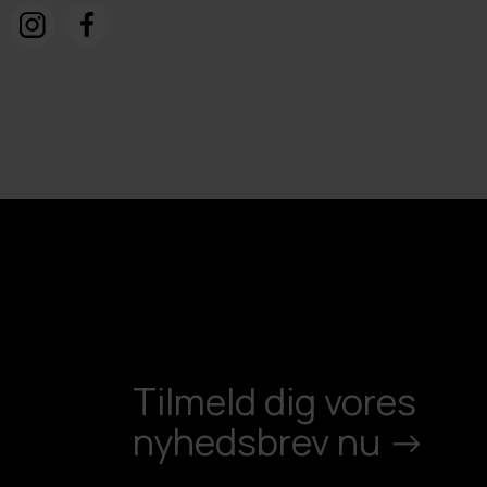
Tilmeld dig vores
nyhedsbrev nu ->