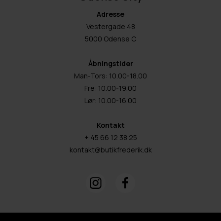
Adresse
Vestergade 48
5000 Odense C
Åbningstider
Man-Tors: 10.00-18.00
Fre: 10.00-19.00
Lør: 10.00-16.00
Kontakt
+ 45 66 12 38 25
kontakt@butikfrederik.dk