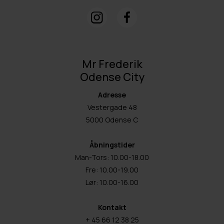
Mr Frederik
Odense City
Adresse
Vestergade 48
5000 Odense C
Åbningstider
Man-Tors: 10.00-18.00
Fre: 10.00-19.00
Lør: 10.00-16.00
Kontakt
+ 45 66 12 38 25