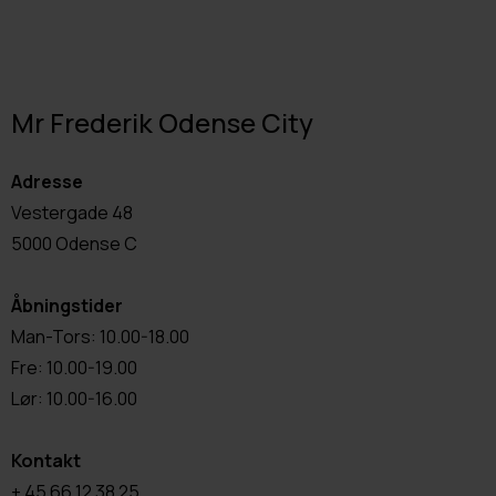
Mr Frederik Odense City
Adresse
Vestergade 48
5000 Odense C
Åbningstider
Man-Tors: 10.00-18.00
Fre: 10.00-19.00
Lør: 10.00-16.00
Kontakt
+ 45 66 12 38 25