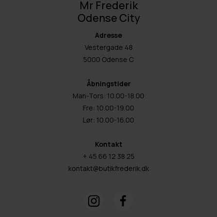
Mr Frederik
Odense City
Adresse
Vestergade 48
5000 Odense C
Åbningstider
Man-Tors: 10.00-18.00
Fre: 10.00-19.00
Lør: 10.00-16.00
Kontakt
+ 45 66 12 38 25
kontakt@butikfrederik.dk