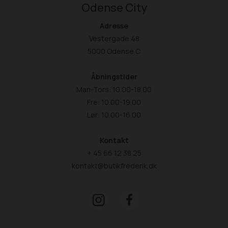
Odense City
Adresse
Vestergade 48
5000 Odense C
Åbningstider
Man-Tors: 10.00-18.00
Fre: 10.00-19.00
Lør: 10.00-16.00
Kontakt
+ 45 66 12 38 25
kontakt@butikfrederik.dk