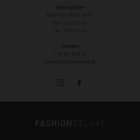
Åbningstider
Man-Tors: 10.00-18.00
Fre: 10.00-19.00
Lør: 10.00-16.00
Kontakt
+ 45 66 12 38 25
kontakt@butikfrederik.dk