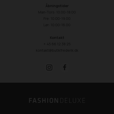
Åbningstider
Man-Tors: 10.00-18.00
Fre: 10.00-19.00
Lør: 10.00-16.00
Kontakt
+ 45 66 12 38 25
kontakt@butikfrederik.dk