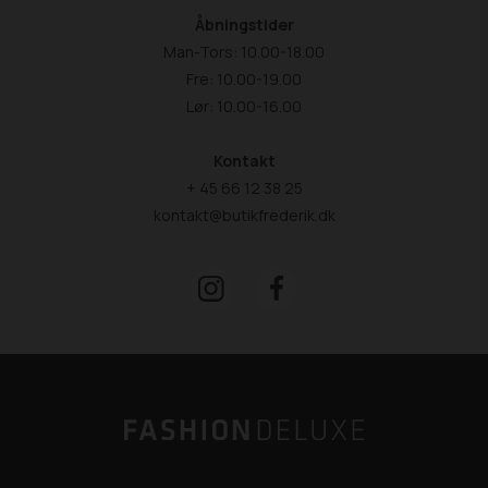
Åbningstider
Man-Tors: 10.00-18.00
Fre: 10.00-19.00
Lør: 10.00-16.00
Kontakt
+ 45 66 12 38 25
kontakt@butikfrederik.dk