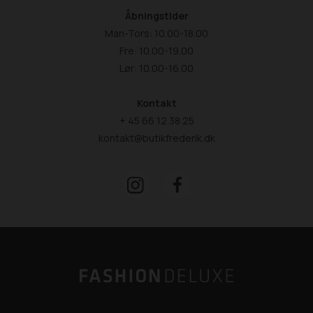
Åbningstider
Man-Tors: 10.00-18.00
Fre: 10.00-19.00
Lør: 10.00-16.00
Kontakt
+ 45 66 12 38 25
kontakt@butikfrederik.dk