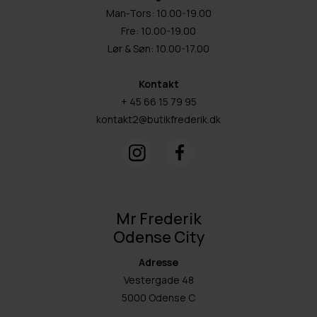
Man-Tors: 10.00-19.00
Fre: 10.00-19.00
Lør & Søn: 10.00-17.00
Kontakt
+ 45 66 15 79 95
kontakt2@butikfrederik.dk
Mr Frederik
Odense City
Adresse
Vestergade 48
5000 Odense C