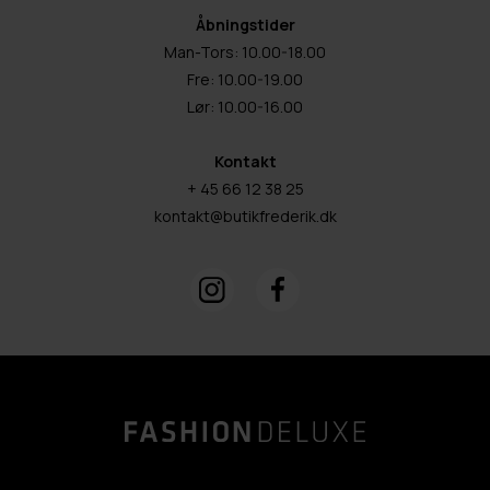
Åbningstider
Man-Tors: 10.00-18.00
Fre: 10.00-19.00
Lør: 10.00-16.00
Kontakt
+ 45 66 12 38 25
kontakt@butikfrederik.dk