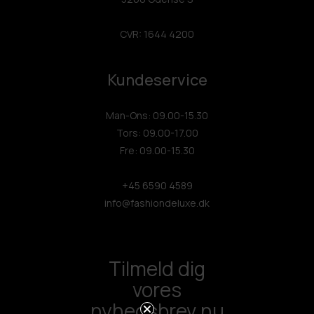
CVR: 1644 4200
Kundeservice
Man-Ons: 09.00-15.30
Tors: 09.00-17.00
Fre: 09.00-15.30
+45 6590 4589
info@fashiondeluxe.dk
Tilmeld dig
vores
nyhedsbrev nu