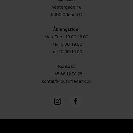
Vestergade 48
5000 Odense C
Åbningstider
Man-Tors: 10.00-18.00
Fre: 10.00-19.00
Lør: 10.00-16.00
Kontakt
+ 45 66 12 38 25
kontakt@butikfrederik.dk