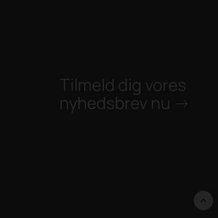
Tilmeld dig vores
nyhedsbrev nu ->