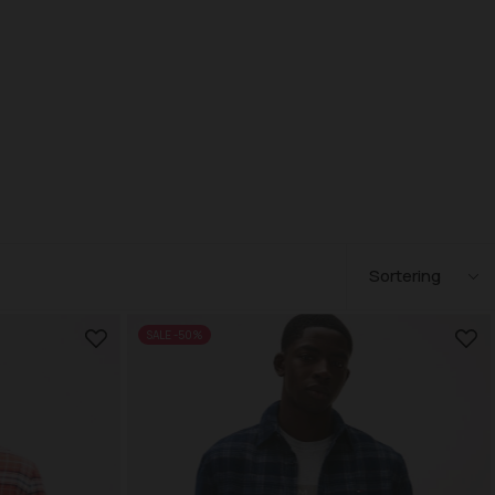
SALE -50%