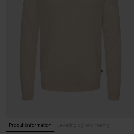
Produktinformation
Levering og returnering