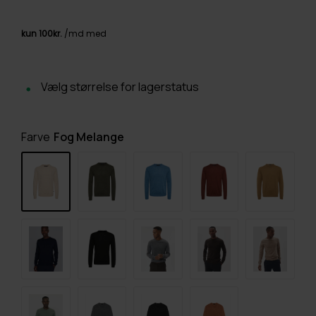
Vælg størrelse for lagerstatus
Farve
Fog Melange