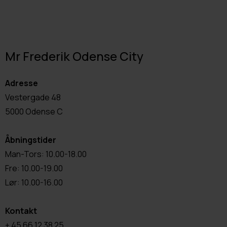
Mr Frederik Odense City
Adresse
Vestergade 48
5000 Odense C
Åbningstider
Man-Tors: 10.00-18.00
Fre: 10.00-19.00
Lør: 10.00-16.00
Kontakt
+ 45 66 12 38 25