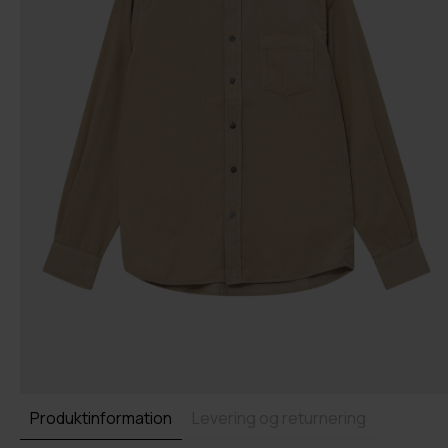
Produktinformation
Levering og returnering