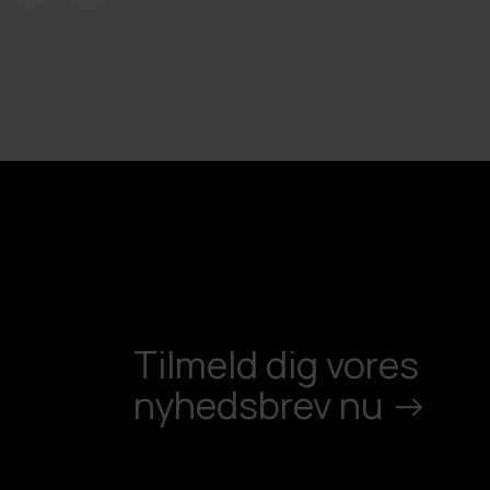
Tilmeld dig vores
nyhedsbrev nu ->