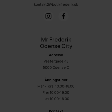
kontakt2@butikfrederik.dk
Mr Frederik
Odense City
Adresse
Vestergade 48
5000 Odense C
Åbningstider
Man-Tors: 10.00-18.00
Fre: 10.00-19.00
Lør: 10.00-16.00
Kontakt