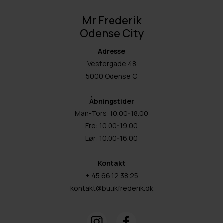
Mr Frederik
Odense City
Adresse
Vestergade 48
5000 Odense C
Åbningstider
Man-Tors: 10.00-18.00
Fre: 10.00-19.00
Lør: 10.00-16.00
Kontakt
+ 45 66 12 38 25
kontakt@butikfrederik.dk