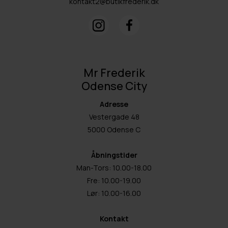
kontakt2@butikfrederik.dk
Mr Frederik
Odense City
Adresse
Vestergade 48
5000 Odense C
Åbningstider
Man-Tors: 10.00-18.00
Fre: 10.00-19.00
Lør: 10.00-16.00
Kontakt