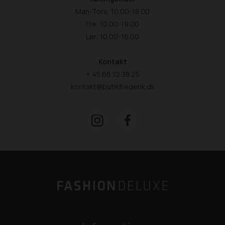
Man-Tors: 10.00-18.00
Fre: 10.00-19.00
Lør: 10.00-16.00
Kontakt
+ 45 66 12 38 25
kontakt@butikfrederik.dk