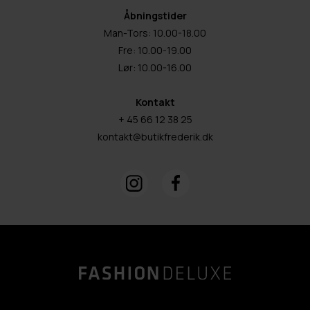
Åbningstider
Man-Tors: 10.00-18.00
Fre: 10.00-19.00
Lør: 10.00-16.00
Kontakt
+ 45 66 12 38 25
kontakt@butikfrederik.dk