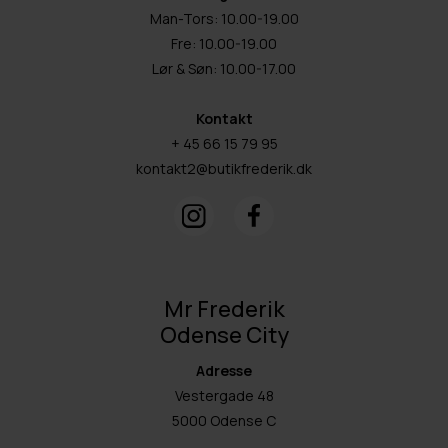
Man-Tors: 10.00-19.00
Fre: 10.00-19.00
Lør & Søn: 10.00-17.00
Kontakt
+ 45 66 15 79 95
kontakt2@butikfrederik.dk
Mr Frederik
Odense City
Adresse
Vestergade 48
5000 Odense C