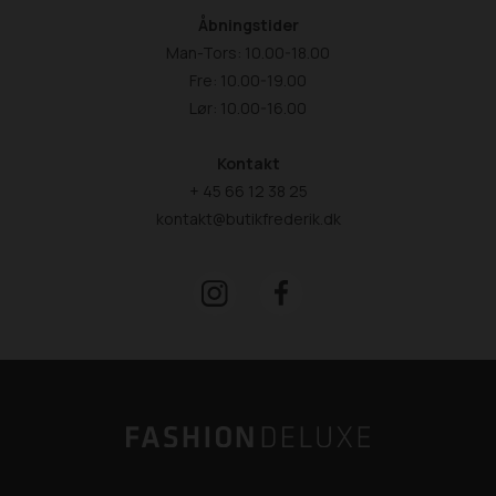
Åbningstider
Man-Tors: 10.00-18.00
Fre: 10.00-19.00
Lør: 10.00-16.00
Kontakt
+ 45 66 12 38 25
kontakt@butikfrederik.dk