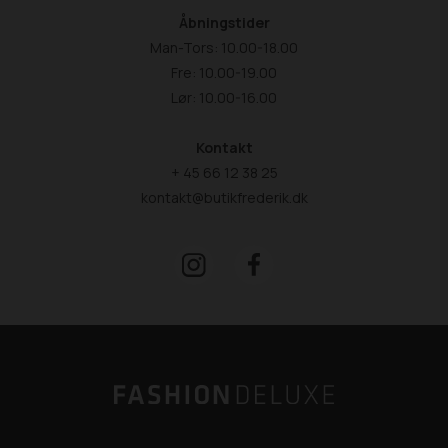
Åbningstider
Man-Tors: 10.00-18.00
Fre: 10.00-19.00
Lør: 10.00-16.00
Kontakt
+ 45 66 12 38 25
kontakt@butikfrederik.dk