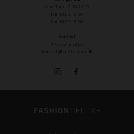
Man-Tors: 10.00-18.00
Fre: 10.00-19.00
Lør: 10.00-16.00
Kontakt
+ 45 66 12 38 25
kontakt@butikfrederik.dk