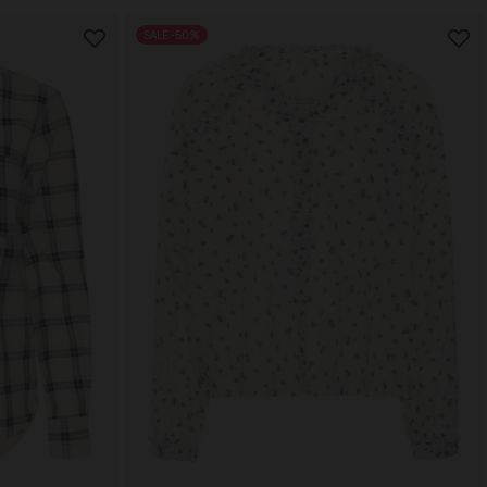
SALE -50%