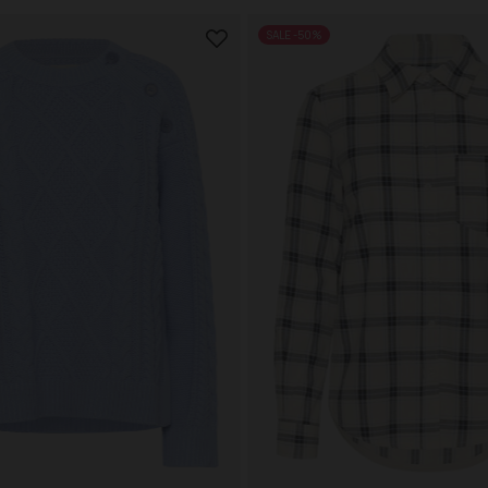
SALE -50%