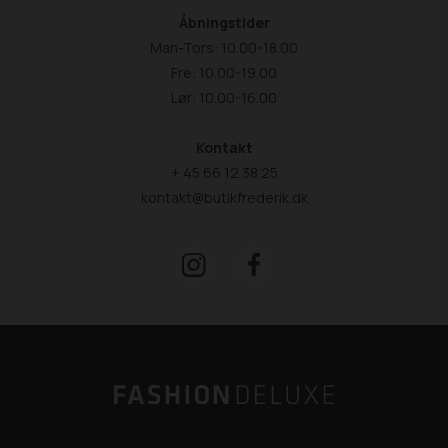
Åbningstider
Man-Tors: 10.00-18.00
Fre: 10.00-19.00
Lør: 10.00-16.00
Kontakt
+ 45 66 12 38 25
kontakt@butikfrederik.dk