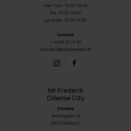
Man-Tors: 10.00-19.00
Fre: 10.00-19.00
Lør & Søn: 10.00-17.00
Kontakt
+ 45 66 15 79 95
kontakt2@butikfrederik.dk
Mr Frederik
Odense City
Adresse
Vestergade 48
5000 Odense C