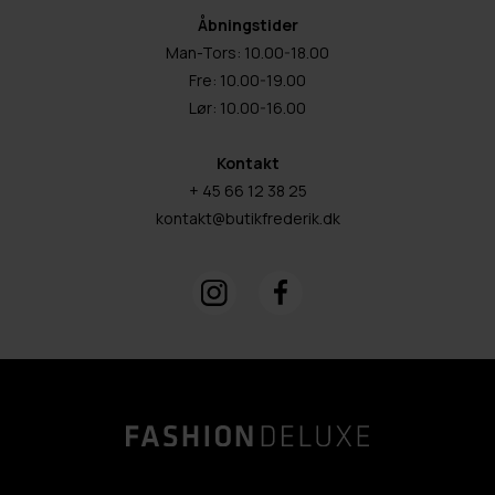
Åbningstider
Man-Tors: 10.00-18.00
Fre: 10.00-19.00
Lør: 10.00-16.00
Kontakt
+ 45 66 12 38 25
kontakt@butikfrederik.dk