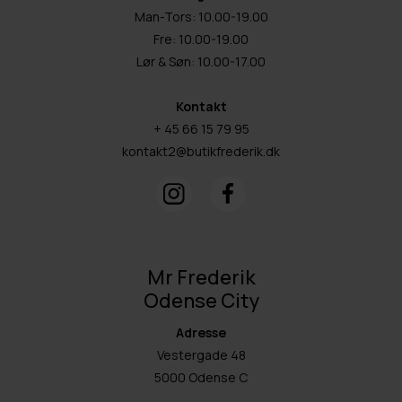
Man-Tors: 10.00-19.00
Fre: 10.00-19.00
Lør & Søn: 10.00-17.00
Kontakt
+ 45 66 15 79 95
kontakt2@butikfrederik.dk
Mr Frederik
Odense City
Adresse
Vestergade 48
5000 Odense C