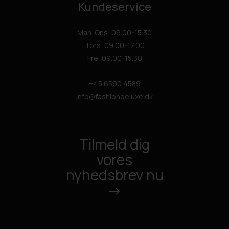
Kundeservice
Man-Ons: 09.00-15.30
Tors: 09.00-17.00
Fre: 09.00-15.30
+45 6590 4589
info@fashiondeluxe.dk
Tilmeld dig
vores
nyhedsbrev nu
->