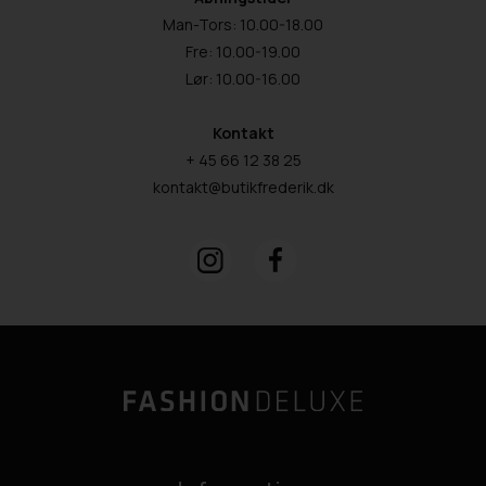
Man-Tors: 10.00-18.00
Fre: 10.00-19.00
Lør: 10.00-16.00
Kontakt
+ 45 66 12 38 25
kontakt@butikfrederik.dk