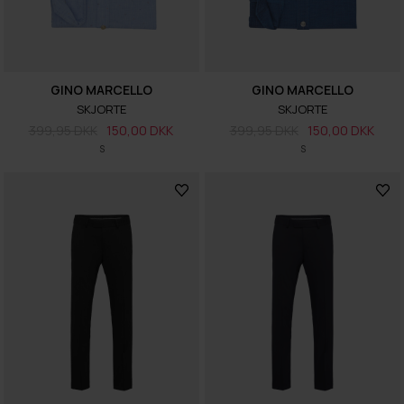
GINO MARCELLO
GINO MARCELLO
SKJORTE
SKJORTE
399,95 DKK
150,00 DKK
399,95 DKK
150,00 DKK
S
S