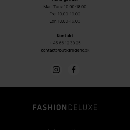
Man-Tors: 10.00-18.00
Fre: 10.00-19.00
Lør: 10.00-16.00
Kontakt
+ 45 66 12 38 25
kontakt@butikfrederik.dk