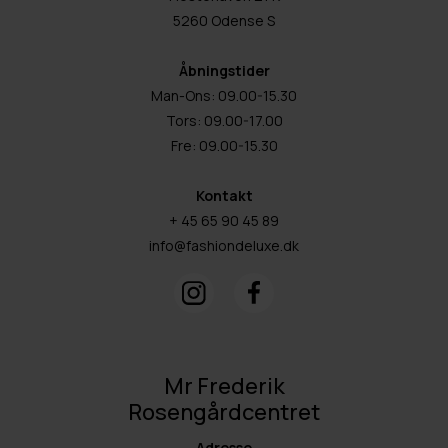
5260 Odense S
Åbningstider
Man-Ons: 09.00-15.30
Tors: 09.00-17.00
Fre: 09.00-15.30
Kontakt
+ 45 65 90 45 89
info@fashiondeluxe.dk
Mr Frederik
Rosengårdcentret
Adresse