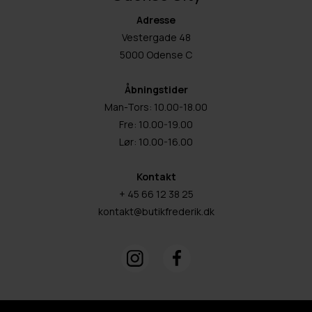
Adresse
Vestergade 48
5000 Odense C
Åbningstider
Man-Tors: 10.00-18.00
Fre: 10.00-19.00
Lør: 10.00-16.00
Kontakt
+ 45 66 12 38 25
kontakt@butikfrederik.dk