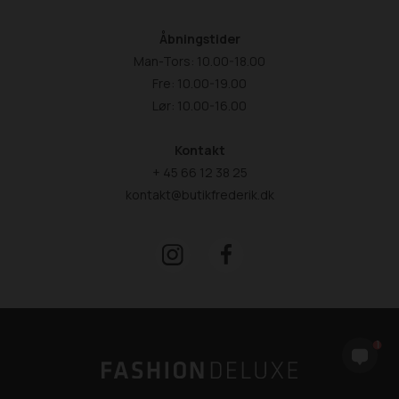
Åbningstider
Man-Tors: 10.00-18.00
Fre: 10.00-19.00
Lør: 10.00-16.00
Kontakt
+ 45 66 12 38 25
kontakt@butikfrederik.dk
1