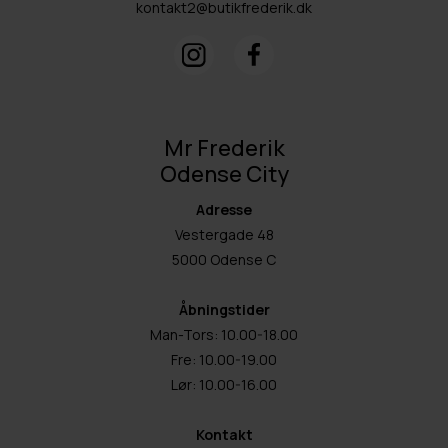
kontakt2@butikfrederik.dk
Mr Frederik
Odense City
Adresse
Vestergade 48
5000 Odense C
Åbningstider
Man-Tors: 10.00-18.00
Fre: 10.00-19.00
Lør: 10.00-16.00
Kontakt