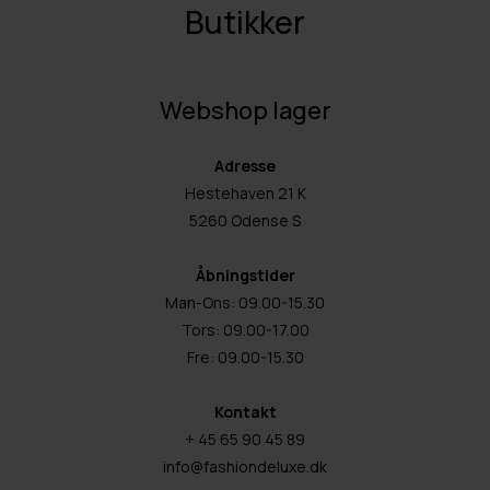
Butikker
Webshop lager
Adresse
Hestehaven 21 K
5260 Odense S
Åbningstider
Man-Ons: 09.00-15.30
Tors: 09.00-17.00
Fre: 09.00-15.30
Kontakt
+ 45 65 90 45 89
info@fashiondeluxe.dk