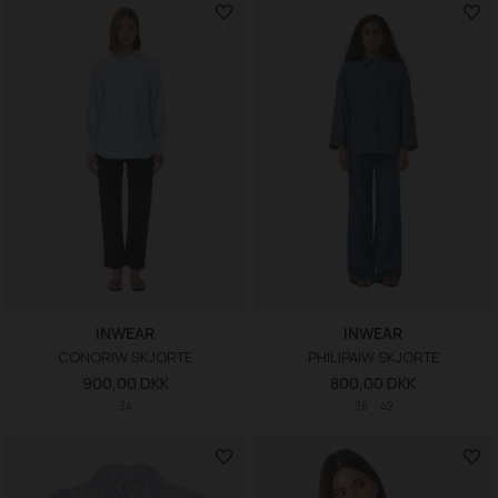
INWEAR
INWEAR
CONORIW SKJORTE
PHILIPAIW SKJORTE
900,00 DKK
800,00 DKK
34
36
42