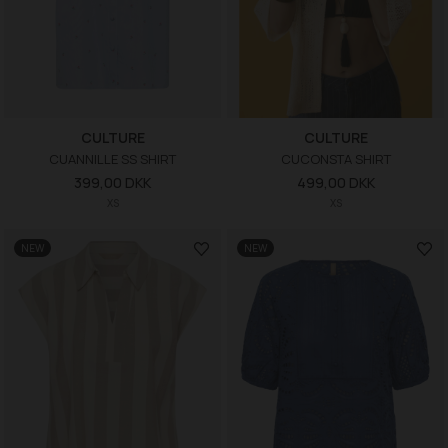
CULTURE
CULTURE
CUANNILLE SS SHIRT
CUCONSTA SHIRT
399,00 DKK
499,00 DKK
XS
XS
NEW
NEW