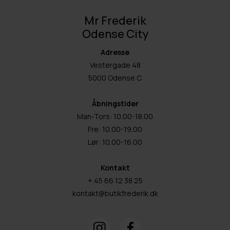
Mr Frederik
Odense City
Adresse
Vestergade 48
5000 Odense C
Åbningstider
Man-Tors: 10.00-18.00
Fre: 10.00-19.00
Lør: 10.00-16.00
Kontakt
+ 45 66 12 38 25
kontakt@butikfrederik.dk