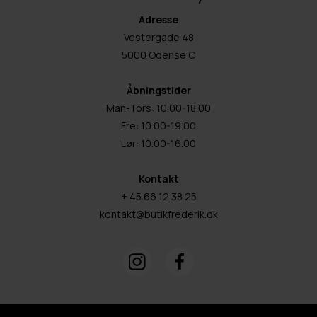
Adresse
Vestergade 48
5000 Odense C
Åbningstider
Man-Tors: 10.00-18.00
Fre: 10.00-19.00
Lør: 10.00-16.00
Kontakt
+ 45 66 12 38 25
kontakt@butikfrederik.dk