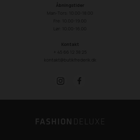
Åbningstider
Man-Tors: 10.00-18.00
Fre: 10.00-19.00
Lør: 10.00-16.00
Kontakt
+ 45 66 12 38 25
kontakt@butikfrederik.dk