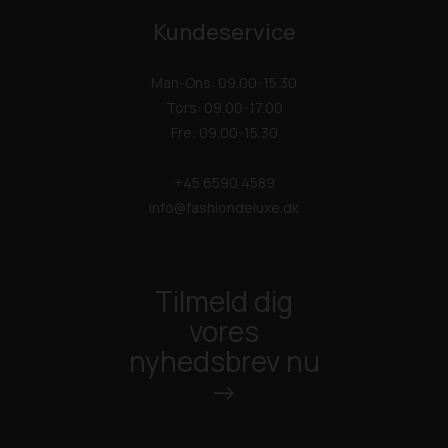
Kundeservice
Man-Ons: 09.00-15.30
Tors: 09.00-17.00
Fre: 09.00-15.30
+45 6590 4589
info@fashiondeluxe.dk
Tilmeld dig
vores
nyhedsbrev nu
->