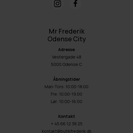
Mr Frederik
Odense City
Adresse
Vestergade 48
5000 Odense C
Åbningstider
Man-Tors: 10.00-18.00
Fre: 10.00-19.00
Lør: 10.00-16.00
Kontakt
+ 45 66 12 38 25
kontakt@butikfrederik.dk