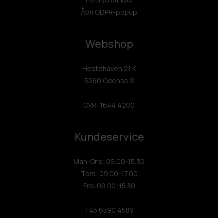
Åbn GDPR-popup
Webshop
Hestehaven 21 K
5260 Odense S
CVR: 1644 4200
Kundeservice
Man-Ons: 09.00-15.30
Tors: 09.00-17.00
Fre: 09.00-15.30
+45 6590 4589