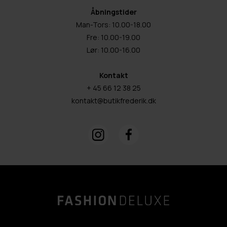
Åbningstider
Man-Tors: 10.00-18.00
Fre: 10.00-19.00
Lør: 10.00-16.00
Kontakt
+ 45 66 12 38 25
kontakt@butikfrederik.dk