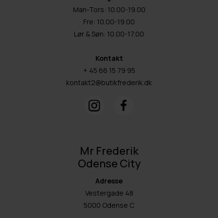
Man-Tors: 10.00-19.00
Fre: 10.00-19.00
Lør & Søn: 10.00-17.00
Kontakt
+ 45 66 15 79 95
kontakt2@butikfrederik.dk
Mr Frederik
Odense City
Adresse
Vestergade 48
5000 Odense C