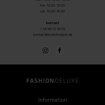
Fre: 10.00-19.00
Lør: 10.00-16.00
Kontakt
+ 45 66 12 38 25
kontakt@butikfrederik.dk
Information