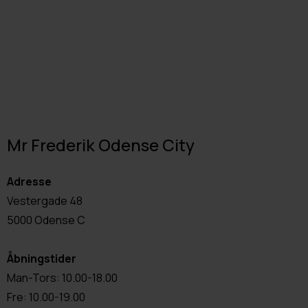
Mr Frederik Odense City
Adresse
Vestergade 48
5000 Odense C
Åbningstider
Man-Tors: 10.00-18.00
Fre: 10.00-19.00