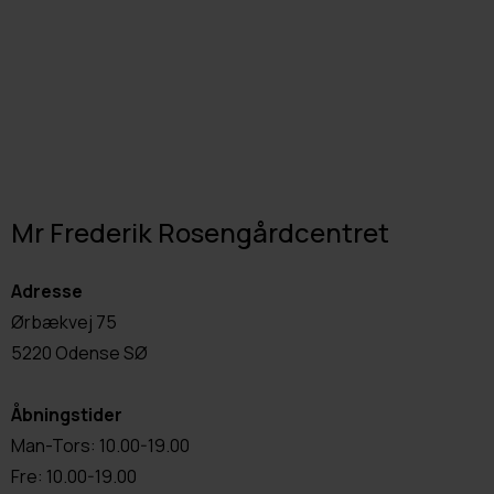
Mr Frederik Rosengårdcentret
Adresse
Ørbækvej 75
5220 Odense SØ
Åbningstider
Man-Tors: 10.00-19.00
Fre: 10.00-19.00