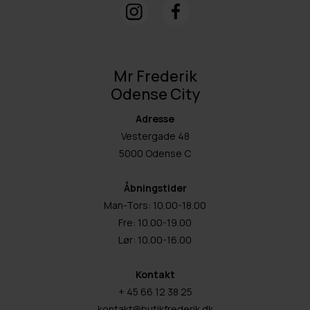
Mr Frederik
Odense City
Adresse
Vestergade 48
5000 Odense C
Åbningstider
Man-Tors: 10.00-18.00
Fre: 10.00-19.00
Lør: 10.00-16.00
Kontakt
+ 45 66 12 38 25
kontakt@butikfrederik.dk