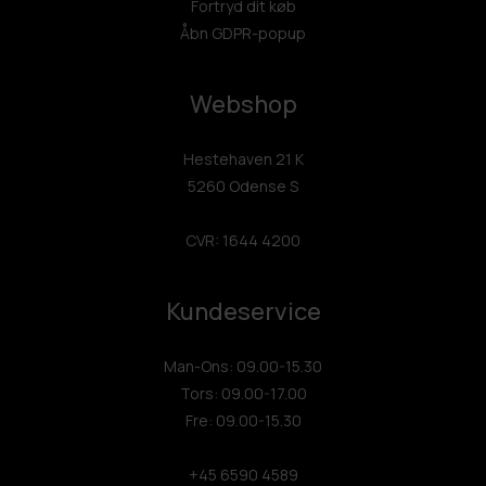
Fortryd dit køb
Åbn GDPR-popup
Webshop
Hestehaven 21 K
5260 Odense S
CVR: 1644 4200
Kundeservice
Man-Ons: 09.00-15.30
Tors: 09.00-17.00
Fre: 09.00-15.30
+45 6590 4589