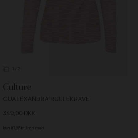
1
/ 2
Culture
CUALEXANDRA RULLEKRAVE
349,00 DKK