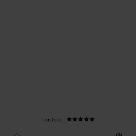
Trustpilot