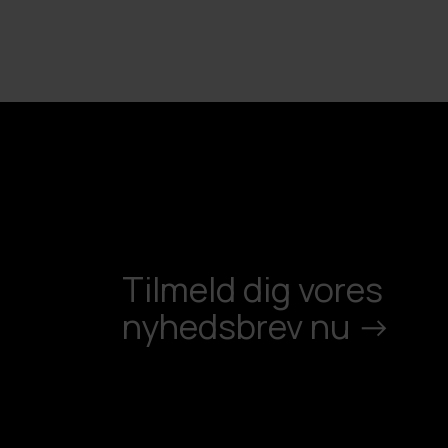
Tilmeld dig vores
nyhedsbrev nu ->