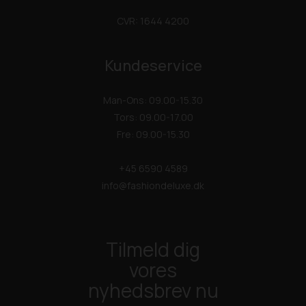
CVR: 1644 4200
Kundeservice
Man-Ons: 09.00-15.30
Tors: 09.00-17.00
Fre: 09.00-15.30
+45 6590 4589
info@fashiondeluxe.dk
Tilmeld dig
vores
nyhedsbrev nu