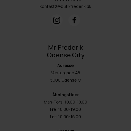
kontakt2@butikfrederik.dk
Mr Frederik
Odense City
Adresse
Vestergade 48
5000 Odense C
Åbningstider
Man-Tors: 10.00-18.00
Fre: 10.00-19.00
Lør: 10.00-16.00